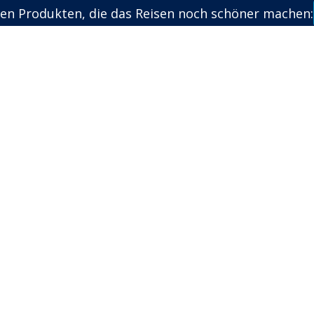
en Produkten, die das Reisen noch schöner machen: