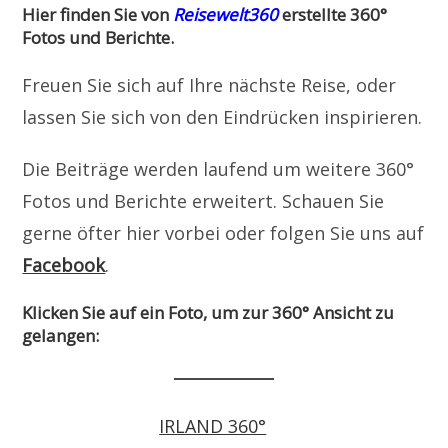
Hier finden Sie von
Reisewelt360
erstellte 360°
Fotos und Berichte.
Freuen Sie sich auf Ihre nächste Reise, oder
lassen Sie sich von den Eindrücken inspirieren.
Die Beiträge werden laufend um weitere 360°
Fotos und Berichte erweitert. Schauen Sie
gerne öfter hier vorbei oder folgen Sie uns auf
Facebook
.
Klicken Sie auf ein Foto, um zur 360° Ansicht zu
gelangen:
IRLAND 360°