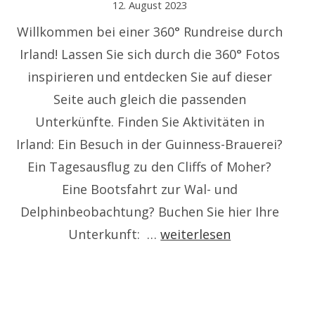
12. August 2023
Willkommen bei einer 360° Rundreise durch
Irland! Lassen Sie sich durch die 360° Fotos
inspirieren und entdecken Sie auf dieser
Seite auch gleich die passenden
Unterkünfte. Finden Sie Aktivitäten in
Irland: Ein Besuch in der Guinness-Brauerei?
Ein Tagesausflug zu den Cliffs of Moher?
Eine Bootsfahrt zur Wal- und
Delphinbeobachtung? Buchen Sie hier Ihre
IRLAND
Unterkunft: …
weiterlesen
360°