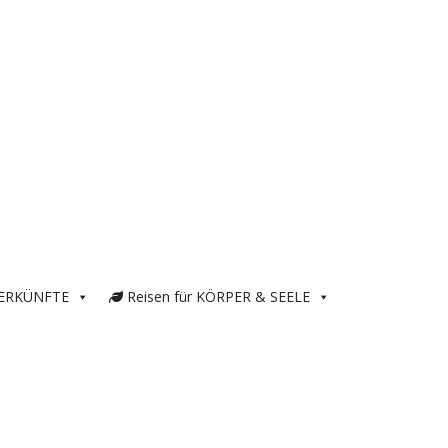
ERKÜNFTE
Reisen für KÖRPER & SEELE