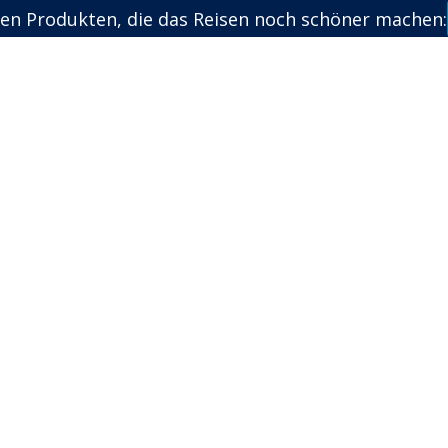
en Produkten, die das Reisen noch schöner machen: