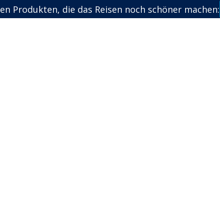
en Produkten, die das Reisen noch schöner machen: