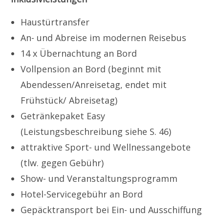
Haustürtransfer
An- und Abreise im modernen Reisebus
14 x Übernachtung an Bord
Vollpension an Bord (beginnt mit
Abendessen/Anreisetag, endet mit
Frühstück/ Abreisetag)
Getränkepaket Easy
(Leistungsbeschreibung siehe S. 46)
attraktive Sport- und Wellnessangebote
(tlw. gegen Gebühr)
Show- und Veranstaltungsprogramm
Hotel-Servicegebühr an Bord
Gepäcktransport bei Ein- und Ausschiffung