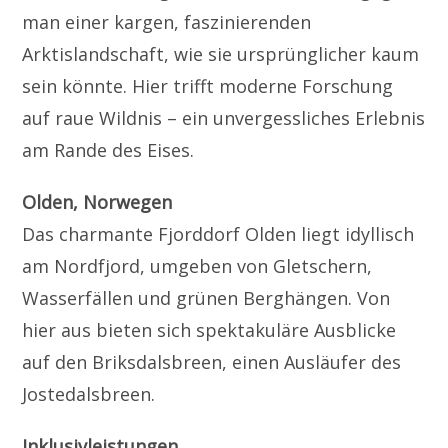
man einer kargen, faszinierenden
Arktislandschaft, wie sie ursprünglicher kaum
sein könnte. Hier trifft moderne Forschung
auf raue Wildnis – ein unvergessliches Erlebnis
am Rande des Eises.
Olden, Norwegen
Das charmante Fjorddorf Olden liegt idyllisch
am Nordfjord, umgeben von Gletschern,
Wasserfällen und grünen Berghängen. Von
hier aus bieten sich spektakuläre Ausblicke
auf den Briksdalsbreen, einen Ausläufer des
Jostedalsbreen.
Inklusivleistungen