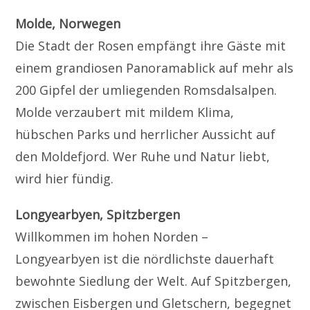
Molde, Norwegen
Die Stadt der Rosen empfängt ihre Gäste mit
einem grandiosen Panoramablick auf mehr als
200 Gipfel der umliegenden Romsdalsalpen.
Molde verzaubert mit mildem Klima,
hübschen Parks und herrlicher Aussicht auf
den Moldefjord. Wer Ruhe und Natur liebt,
wird hier fündig.
Longyearbyen, Spitzbergen
Willkommen im hohen Norden –
Longyearbyen ist die nördlichste dauerhaft
bewohnte Siedlung der Welt. Auf Spitzbergen,
zwischen Eisbergen und Gletschern, begegnet