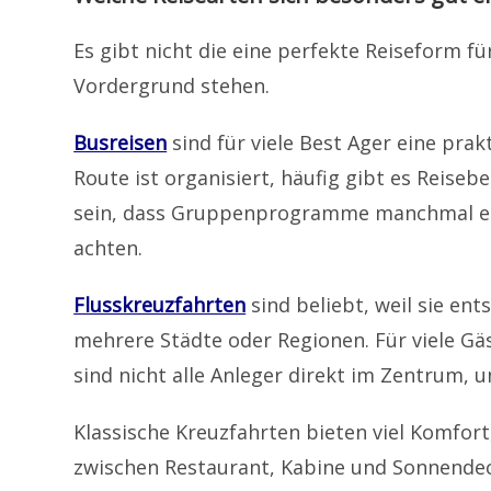
Es gibt nicht die eine perfekte Reiseform f
Vordergrund stehen.
Busreisen
sind für viele Best Ager eine pr
Route ist organisiert, häufig gibt es Reise
sein, dass Gruppenprogramme manchmal eng 
achten.
Flusskreuzfahrten
sind beliebt, weil sie e
mehrere Städte oder Regionen. Für viele Gä
sind nicht alle Anleger direkt im Zentrum, 
Klassische Kreuzfahrten bieten viel Komfor
zwischen Restaurant, Kabine und Sonnendeck