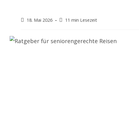
Beitrag
Lesedauer:
18. Mai 2026
11 min Lesezeit
veröffentlicht: