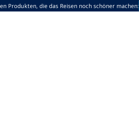
en Produkten, die das Reisen noch schöner machen: