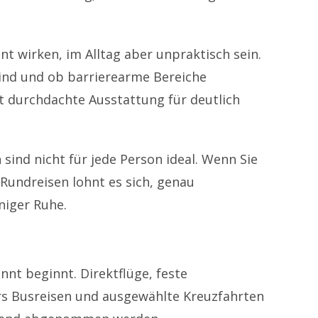
nt wirken, im Alltag aber unpraktisch sein.
sind und ob barrierearme Bereiche
gut durchdachte Ausstattung für deutlich
ind nicht für jede Person ideal. Wenn Sie
 Rundreisen lohnt es sich, genau
niger Ruhe.
nnt beginnt. Direktflüge, feste
rs Busreisen und ausgewählte Kreuzfahrten