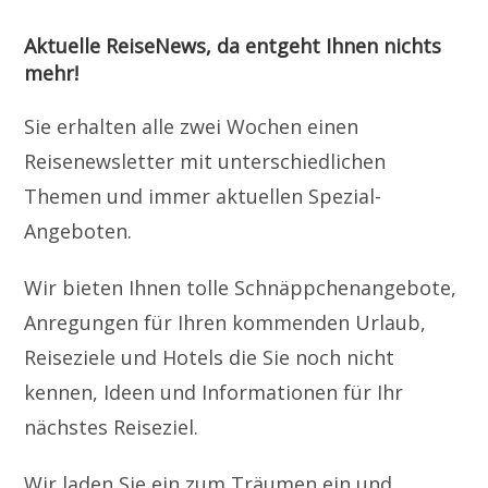
Aktuelle ReiseNews, da entgeht Ihnen nichts
mehr!
Sie erhalten alle zwei Wochen einen
Reisenewsletter mit unterschiedlichen
Themen und immer aktuellen Spezial-
Angeboten.
Wir bieten Ihnen tolle Schnäppchenangebote,
Anregungen für Ihren kommenden Urlaub,
Reiseziele und Hotels die Sie noch nicht
kennen, Ideen und Informationen für Ihr
nächstes Reiseziel.
Wir laden Sie ein zum Träumen ein und