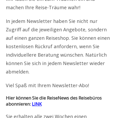
machen Ihre Reise-Träume wahr!
In jedem Newsletter haben Sie nicht nur
Zugriff auf die jeweiligen Angebote, sondern
auf einen ganzen Reiseshop. Sie können einen
kostenlosen Rückruf anfordern, wenn Sie
individuellere Beratung wünschen. Natürlich
können Sie sich in jedem Newsletter wieder
abmelden.
Viel Spaß mit Ihrem Newsletter-Abo!
Hier können Sie die ReiseNews des Reisebüros
abonnieren:
LINK
Sie erhalten alle zwei Wochen einen