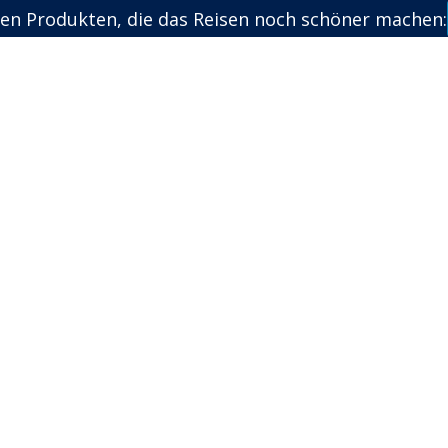
en Produkten, die das Reisen noch schöner machen: