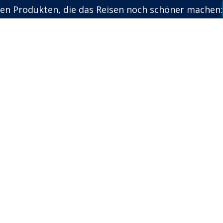
en Produkten, die das Reisen noch schöner machen: