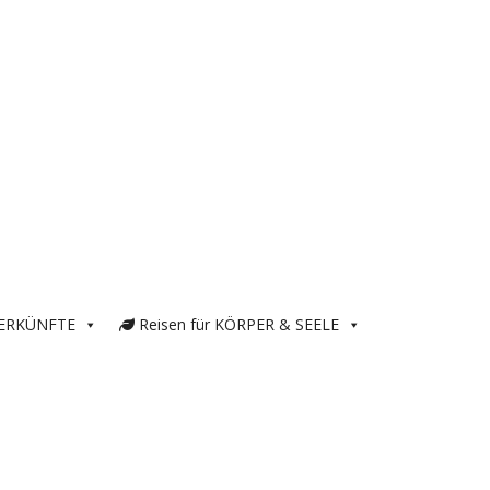
ERKÜNFTE
Reisen für KÖRPER & SEELE