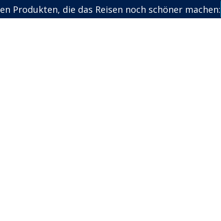
en Produkten, die das Reisen noch schöner machen: