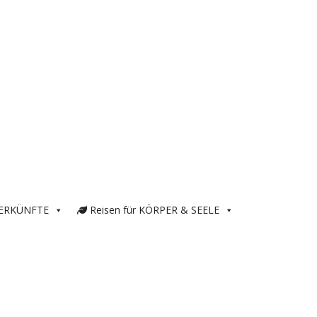
ERKÜNFTE
Reisen für KÖRPER & SEELE